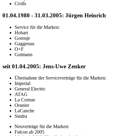
Crolls
01.04.1980 - 31.03.2005: Jürgen Heinrich
Service für die Marken:
Hobart
Gorenje
Gaggenau
O+F
Gutmann
seit 01.04.2005: Jens-Uwe Zenker
Übernahme der Serviceverträge für die Marken:
Imperial
General Electric
ATAG
La Cornue
Oranier
LaCanche
Sindra
Neuverträge für die Marken:
Falcon ab 2005