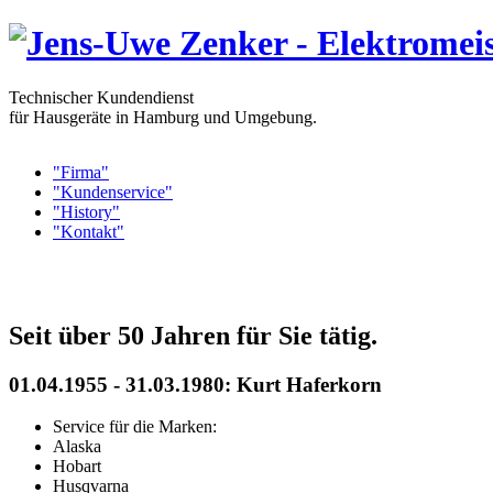
Technischer Kundendienst
für Hausgeräte in Hamburg und Umgebung.
"Firma"
"Kundenservice"
"History"
"Kontakt"
Seit über 50 Jahren für Sie tätig.
01.04.1955 - 31.03.1980: Kurt Haferkorn
Service für die Marken:
Alaska
Hobart
Husqvarna