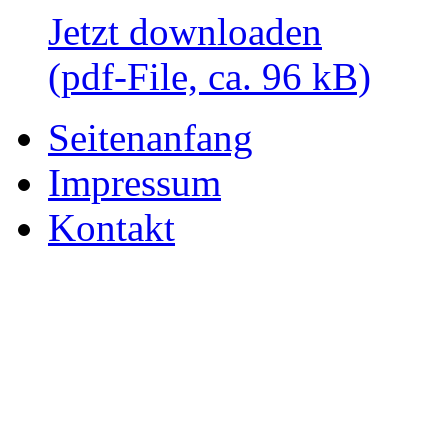
Jetzt downloaden
(pdf-File, ca. 96 kB)
Seitenanfang
Impressum
Kontakt