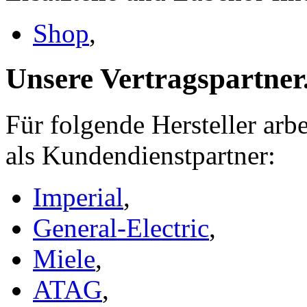
Shop
,
Unsere Vertragspartner
Für folgende Hersteller ar
als Kundendienstpartner:
Imperial
,
General-Electric
,
Miele
,
ATAG
,