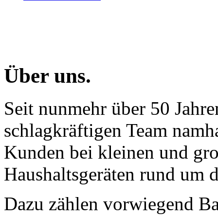
Über uns.
Seit nunmehr über 50 Jahre
schlagkräftigen Team namhaf
Kunden bei kleinen und gr
Haushaltsgeräten rund um d
Dazu zählen vorwiegend Ba