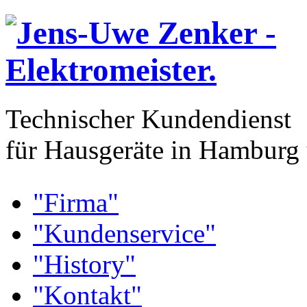
Technischer Kundendienst
für Hausgeräte in Hambur
"Firma"
"Kundenservice"
"History"
"Kontakt"