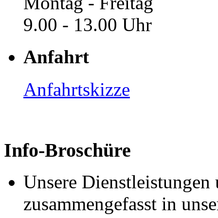
Montag - Freitag
9.00 - 13.00 Uhr
Anfahrt
Anfahrtskizze
Info-Broschüre
Unsere Dienstleistungen 
zusammengefasst in unse